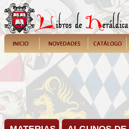
MATERIAS
ALGUNOS DE